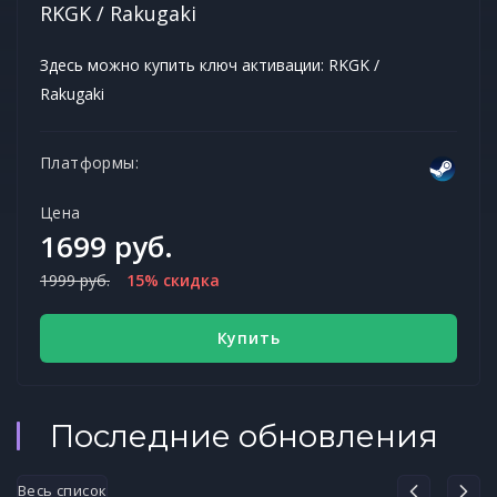
RKGK / Rakugaki
Здесь можно купить ключ активации: RKGK /
Rakugaki
Платформы:
Цена
1699 руб.
1999 руб.
15% скидка
Купить
Последние обновления
Весь список