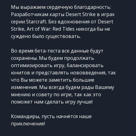
Мы выражаем сердечную благодарность:
Разработчикам карты Desert Strike в играх
серии Starcraft. Без вдохновения от Desert
Strike, Art of War: Red Tides никогда бы не
суждено было существовать.
Во время бета-теста все данные будут
сохранены. Мы будем продолжать
оптимизировать игру, балансировать
юнитов и представлять нововведения, так
что Вы можете заметить большие
изменения. Мы всегда будем рады Вашему
мнению и совету по игре, так как это
поможет нам сделать игру лучше!
Командиры, пусть начнётся наше
приключение!