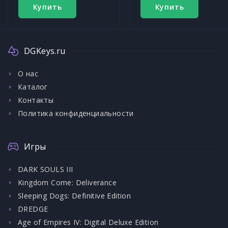
Купить
Купить
DGKeys.ru
О нас
Каталог
Контакты
Политика конфиденциальности
Игры
DARK SOULS III
Kingdom Come: Deliverance
Sleeping Dogs: Definitive Edition
DREDGE
Age of Empires IV: Digital Deluxe Edition