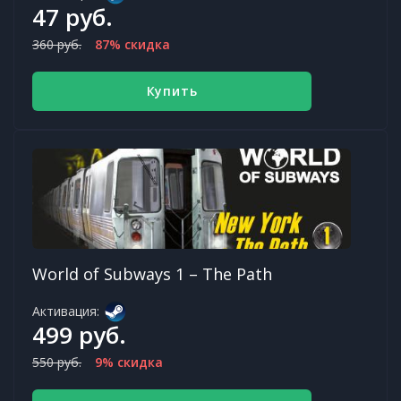
47 руб.
360 руб.
87% скидка
Купить
World of Subways 1 – The Path
Активация:
499 руб.
550 руб.
9% скидка