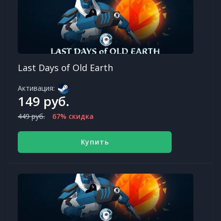
Last Days of Old Earth
Активация:
149 руб.
449 руб.
67% скидка
Купить