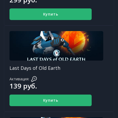
Купить
Last Days of Old Earth
Активация:
139 руб.
Купить