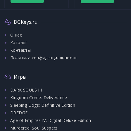
DGKeys.ru
О нас
Каталог
Контакты
Политика конфиденциальности
Игры
DARK SOULS III
Kingdom Come: Deliverance
Sleeping Dogs: Definitive Edition
DREDGE
Age of Empires IV: Digital Deluxe Edition
Murdered: Soul Suspect