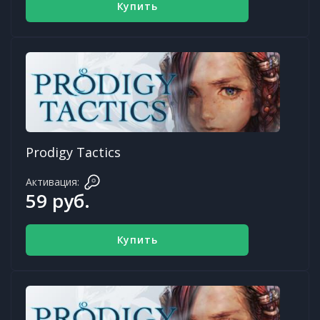
Купить
Prodigy Tactics
Активация:
59 руб.
Купить