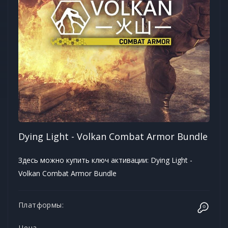
Dying Light - Volkan Combat Armor Bundle
Здесь можно купить ключ активации: Dying Light -
Volkan Combat Armor Bundle
Платформы:
Цена