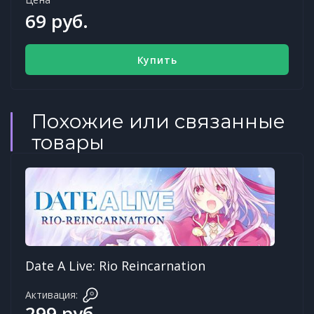
69 руб.
Купить
Похожие или связанные
товары
Date A Live: Rio Reincarnation
Активация:
299 руб.