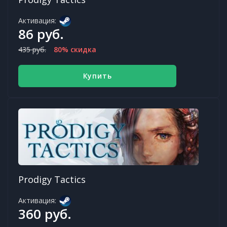
Активация:
86 руб.
435 руб.
80% скидка
Купить
Prodigy Tactics
Активация:
360 руб.