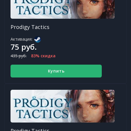
Prodigy Tactics
Активация:
75 руб.
435 руб.
83% скидка
Купить
Prodigy Tactics