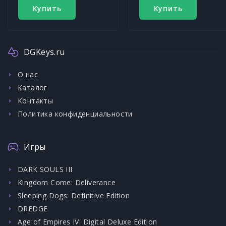
Купить
Купить
DGKeys.ru
О нас
Каталог
Контакты
Политика конфиденциальности
Игры
DARK SOULS III
Kingdom Come: Deliverance
Sleeping Dogs: Definitive Edition
DREDGE
Age of Empires IV: Digital Deluxe Edition