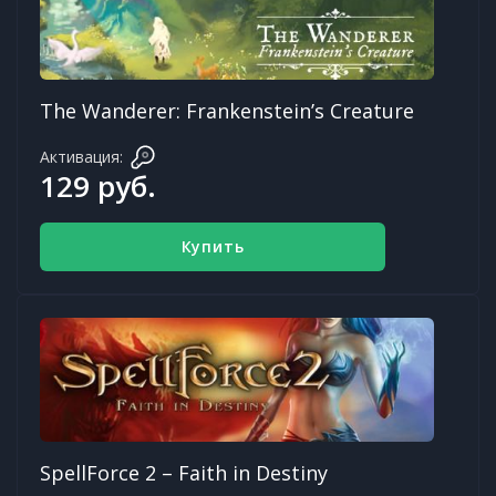
The Wanderer: Frankenstein’s Creature
Активация:
129 руб.
Купить
SpellForce 2 – Faith in Destiny