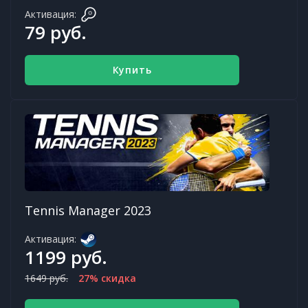
Активация:
79 руб.
Купить
Tennis Manager 2023
Активация:
1199 руб.
1649 руб.
27% скидка