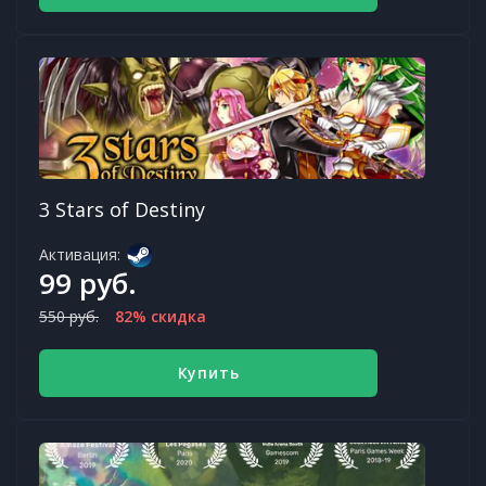
3 Stars of Destiny
Активация:
99 руб.
550 руб.
82% скидка
Купить