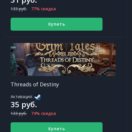
133 руб.
77% скидка
Купить
Threads of Destiny
Активация:
35 руб.
133 руб.
74% скидка
Купить