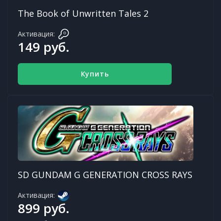
The Book of Unwritten Tales 2
Активация:
149 руб.
Купить
SD GUNDAM G GENERATION CROSS RAYS
Активация:
899 руб.