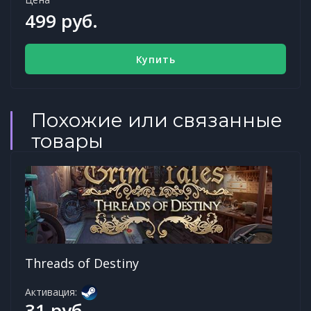
499 руб.
Купить
Похожие или связанные
товары
Threads of Destiny
Активация:
31 руб.