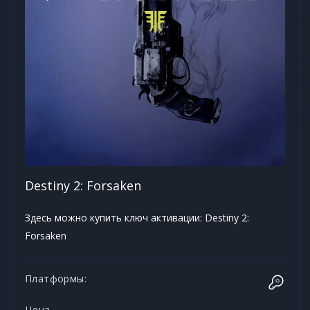
Destiny 2: Forsaken
Здесь можно купить ключ активации: Destiny 2:
Forsaken
Платформы:
Цена