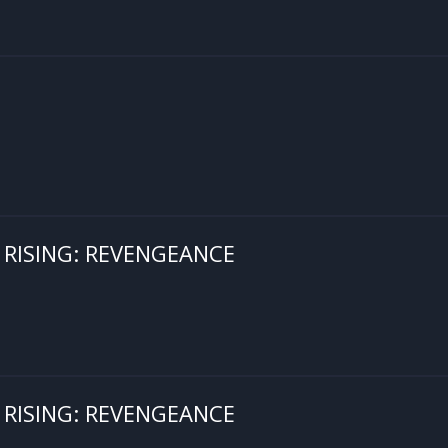
 RISING: REVENGEANCE
 RISING: REVENGEANCE