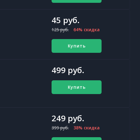
45 руб.
125 руб.
64% скидка
Купить
499 руб.
Купить
249 руб.
399 руб.
38% скидка