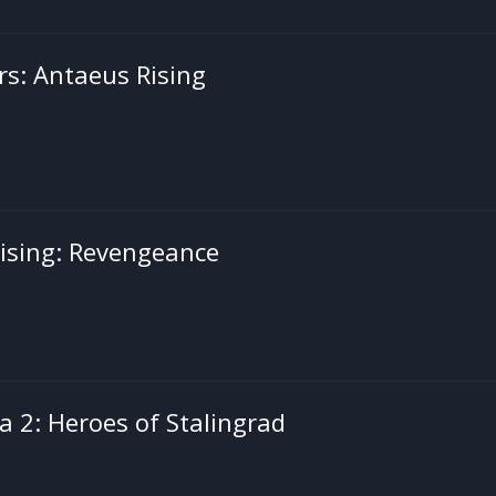
rs: Antaeus Rising
ising: Revengeance
a 2: Heroes of Stalingrad