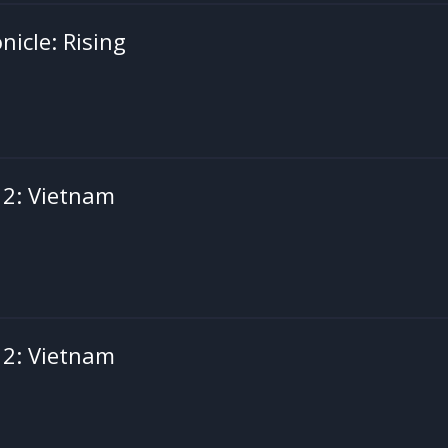
nicle: Rising
 2: Vietnam
 2: Vietnam