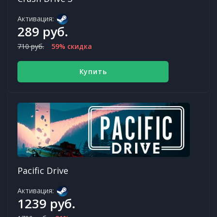
Активация:
289 руб.
710 руб.
59% скидка
Купить
Pacific Drive
Активация:
1239 руб.