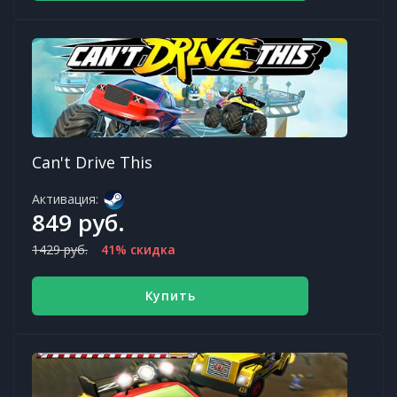
Can't Drive This
Активация:
849 руб.
1429 руб.
41% скидка
Купить