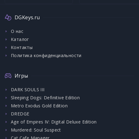
DGKeys.ru
О нас
Каталог
Контакты
Политика конфиденциальности
Игры
DARK SOULS III
Sleeping Dogs: Definitive Edition
Metro Exodus Gold Edition
DREDGE
Age of Empires IV: Digital Deluxe Edition
Murdered: Soul Suspect
Cat Cafe Manager