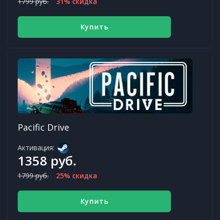
1799 руб.
31% скидка
Купить
Pacific Drive
Активация:
1358 руб.
1799 руб.
25% скидка
Купить