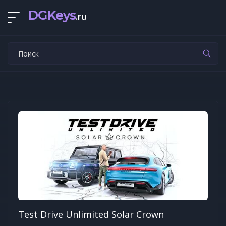
DGKeys
.ru
Test Drive Unlimited Solar Crown