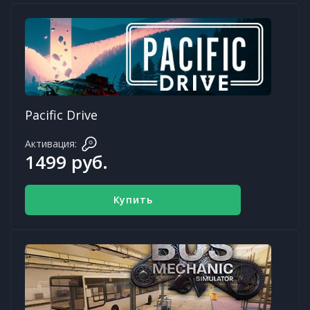
Pacific Drive
Активация:
1499 руб.
Купить