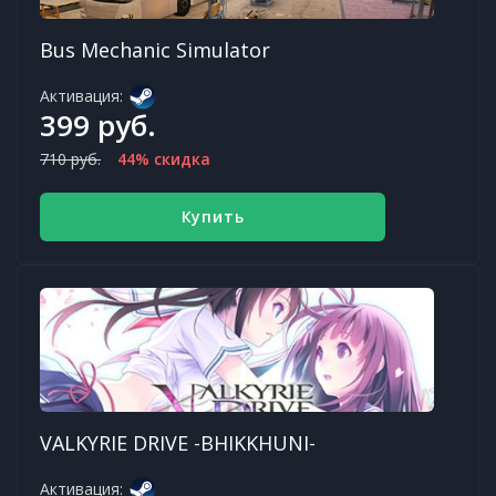
Bus Mechanic Simulator
Активация:
399 руб.
710 руб.
44% скидка
Купить
VALKYRIE DRIVE -BHIKKHUNI-
Активация: