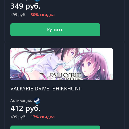
349 руб.
499 руб.
30% скидка
Купить
VALKYRIE DRIVE -BHIKKHUNI-
Активация:
412 руб.
499 руб.
17% скидка