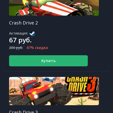
Crash Drive 2
Активация:
67 руб.
200 руб.
67% скидка
Купить
Crash Drive 3