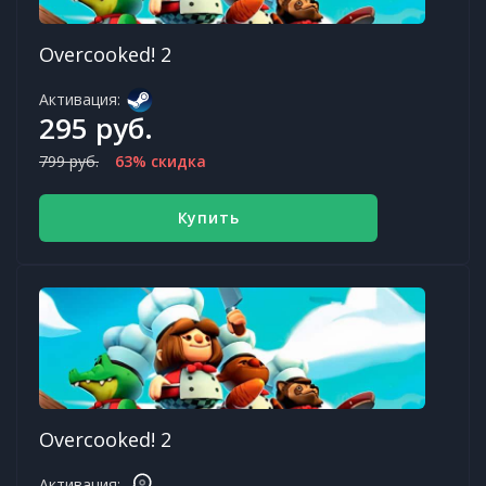
Overcooked! 2
Активация:
295 руб.
799 руб.
63% скидка
Купить
Overcooked! 2
Активация: