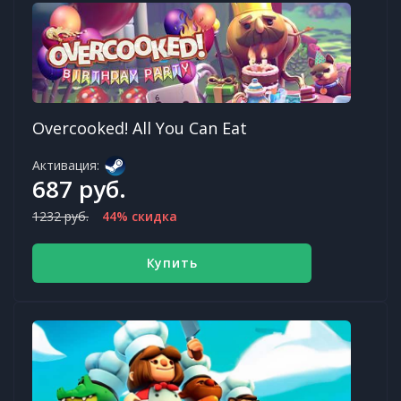
Overcooked! All You Can Eat
Активация:
687 руб.
1232 руб.
44% скидка
Купить