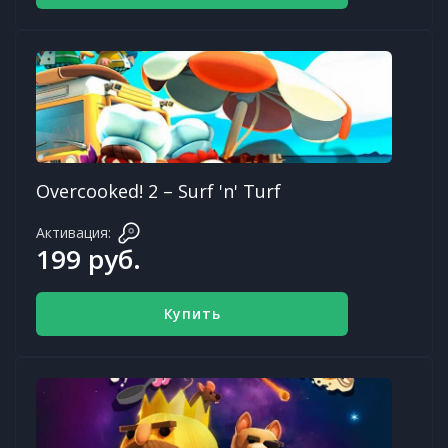
Overcooked! 2 – Surf 'n' Turf
Активация:
199 руб.
Купить