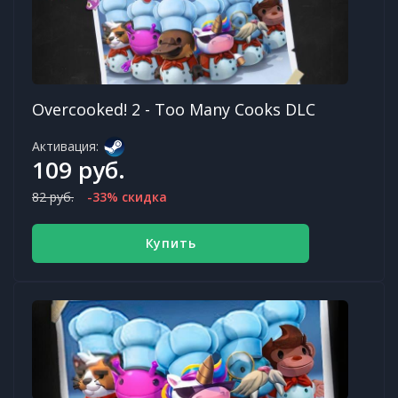
Overcooked! 2 - Too Many Cooks DLC
Активация:
109 руб.
82 руб.
-33% скидка
Купить