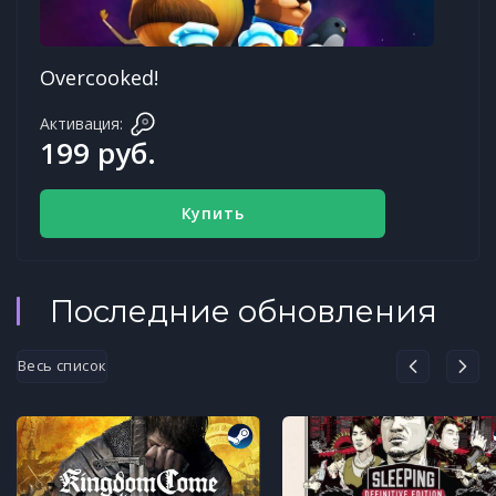
Overcooked!
Активация:
199 руб.
Купить
Последние обновления
Весь список