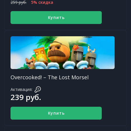
259 руб.
5% скидка
Купить
Overcooked! – The Lost Morsel
Активация:
239 руб.
Купить