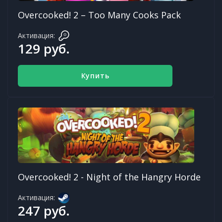
Overcooked! 2 – Too Many Cooks Pack
Активация:
129 руб.
Купить
Overcooked! 2 - Night of the Hangry Horde
Активация:
247 руб.