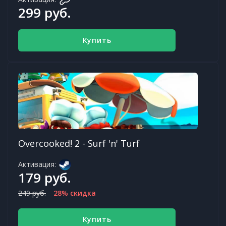
299 руб.
Купить
Overcooked! 2 - Surf 'n' Turf
Активация:
179 руб.
249 руб.
28% скидка
Купить