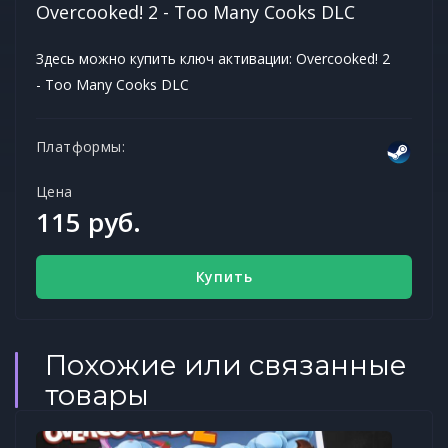
Overcooked! 2 - Too Many Cooks DLC
Здесь можно купить ключ активации: Overcooked! 2
- Too Many Cooks DLC
Платформы:
Цена
115 руб.
Купить
Похожие или связанные
товары