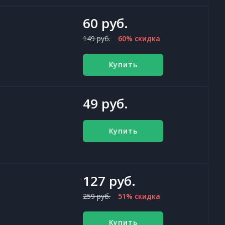
60 руб.
149 руб.
60% скидка
Купить
49 руб.
Купить
127 руб.
259 руб.
51% скидка
Купить