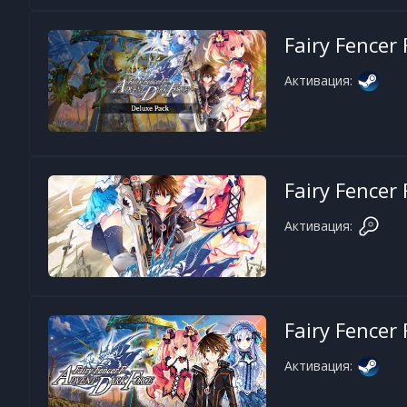
Fairy Fencer
Активация:
Fairy Fencer 
Активация:
Fairy Fencer 
Активация: