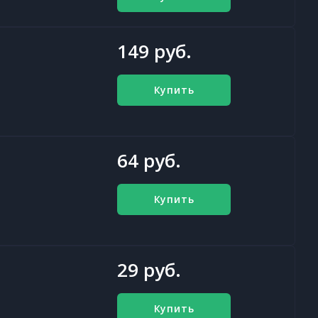
149 руб.
Купить
64 руб.
Купить
29 руб.
Купить