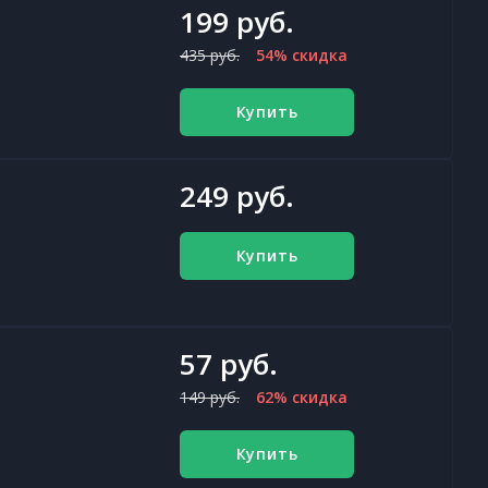
199 руб.
435 руб.
54% скидка
Купить
249 руб.
Купить
57 руб.
149 руб.
62% скидка
Купить