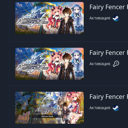
Fairy Fencer
Активация:
Fairy Fencer
Активация:
Fairy Fencer
Активация: