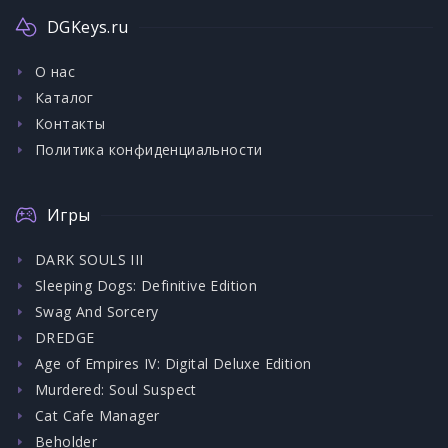
DGKeys.ru
О нас
Каталог
Контакты
Политика конфиденциальности
Игры
DARK SOULS III
Sleeping Dogs: Definitive Edition
Swag And Sorcery
DREDGE
Age of Empires IV: Digital Deluxe Edition
Murdered: Soul Suspect
Cat Cafe Manager
Beholder