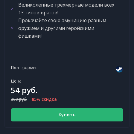
Великолепные трехмерные модели всех
13 типов врагов!
Прокачайте свою амуницию разным
оружием и другими геройскими
фишками!
Платформы:
Цена
54 руб.
360 руб.
85% скидка
Купить