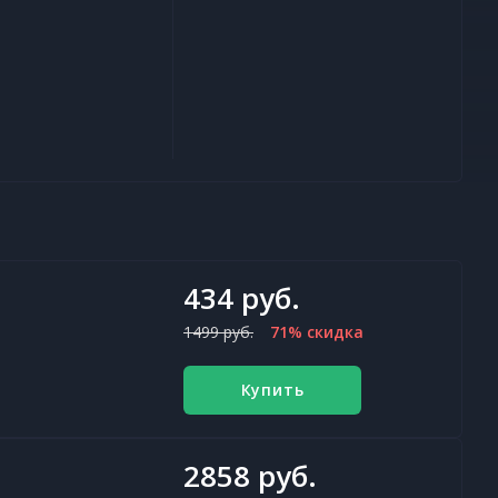
434 руб.
1499 руб.
71% скидка
Купить
2858 руб.