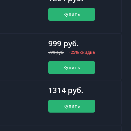
Купить
999 руб.
799 руб.
-25% скидка
Купить
1314 руб.
Купить