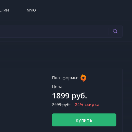
ЕГИИ
MMO
Платформы:
Цена
1899 руб.
2499 руб.
24% скидка
Купить