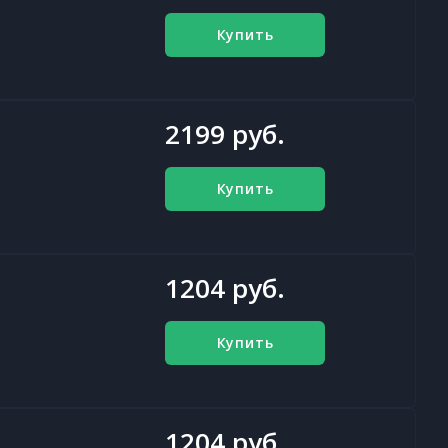
Купить
2199 руб.
Купить
1204 руб.
Купить
1204 руб.