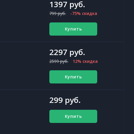
1397 руб.
799 руб.
-75% скидка
Купить
2297 руб.
2599 руб.
12% скидка
Купить
299 руб.
Купить