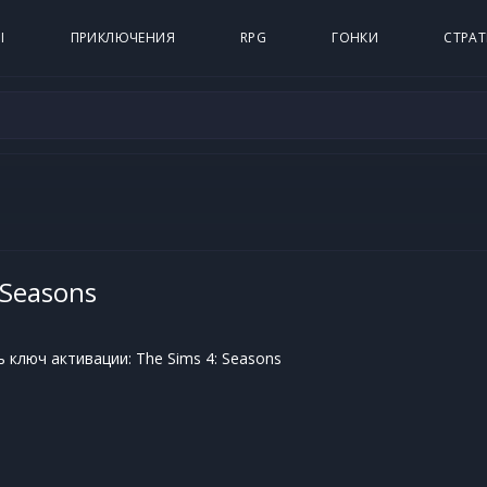
Ы
ПРИКЛЮЧЕНИЯ
RPG
ГОНКИ
СТРАТ
 Seasons
 ключ активации: The Sims 4: Seasons