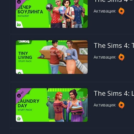
Активация:
The Sims 4: T
Активация:
The Sims 4: 
Активация: