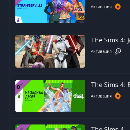
Активация:
The Sims 4: 
Активация:
The Sims 4: 
Активация:
The Sims 4 –