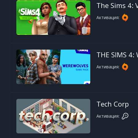
The Sims 4: 
Активация:
THE SIMS 4
Активация:
Tech Corp
Активация: