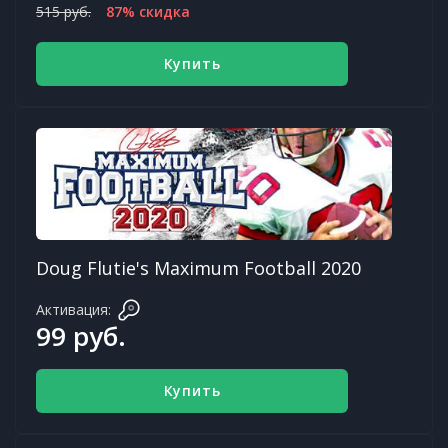
515 руб.
87% скидка
Купить
Doug Flutie's Maximum Football 2020
Активация:
99 руб.
Купить