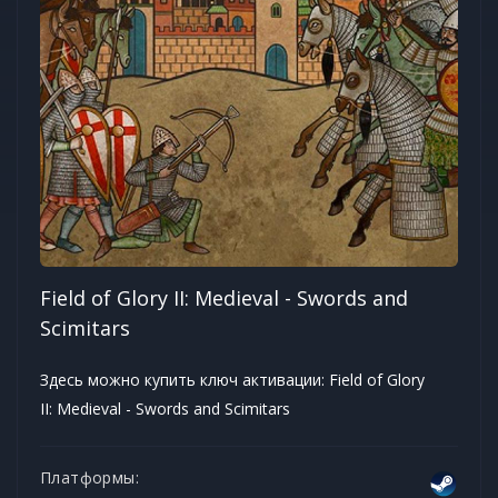
Field of Glory II: Medieval - Swords and
Scimitars
Здесь можно купить ключ активации: Field of Glory
II: Medieval - Swords and Scimitars
Платформы: