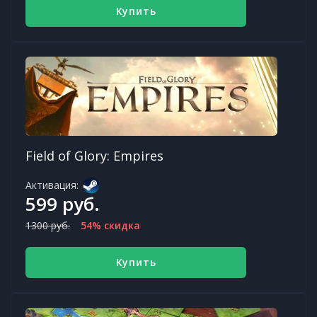
Купить
Field of Glory: Empires
Активация:
599 руб.
1300 руб.
54% скидка
Купить