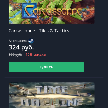
Carcassonne - Tiles & Tactics
Активация:
324 руб.
360 руб.
10% скидка
Купить