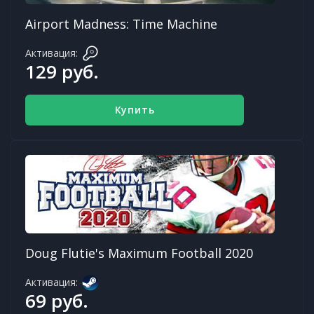
Airport Madness: Time Machine
Активация:
129 руб.
Купить
Doug Flutie's Maximum Football 2020
Активация:
69 руб.