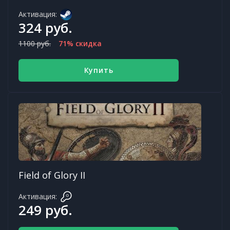
Активация:
324 руб.
1100 руб.
71% скидка
Купить
Field of Glory II
Активация:
249 руб.