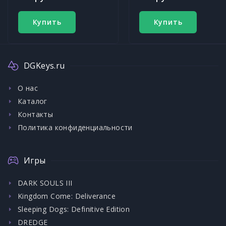
Купить
Купить
DGKeys.ru
О нас
Каталог
Контакты
Политика конфиденциальности
Игры
DARK SOULS III
Kingdom Come: Deliverance
Sleeping Dogs: Definitive Edition
DREDGE