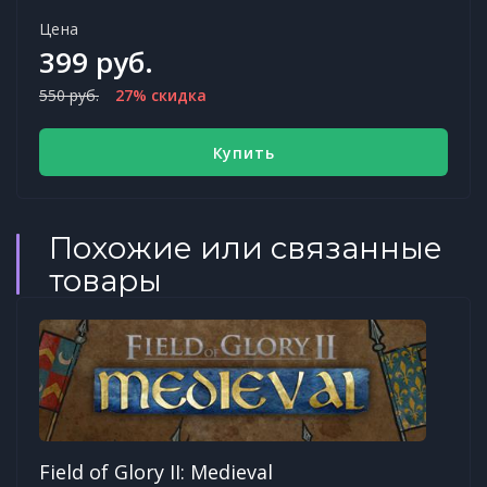
Цена
399 руб.
550 руб.
27% скидка
Купить
Похожие или связанные
товары
Field of Glory II: Medieval