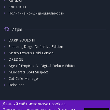
Каталог
Контакты
Политика конфиденциальности
Игры
DARK SOULS III
Sleeping Dogs: Definitive Edition
Metro Exodus Gold Edition
DREDGE
Age of Empires IV: Digital Deluxe Edition
Murdered: Soul Suspect
Cat Cafe Manager
Beholder
Данный сайт использует cookies.
Продолжая пользоваться сайтом, вы