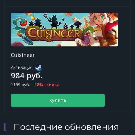
Cuisineer
Активация:
984 руб.
1199 руб.
18% скидка
Купить
Последние обновления