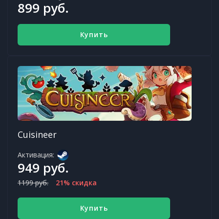
899 руб.
Купить
Cuisineer
Активация:
949 руб.
1199 руб.
21% скидка
Купить