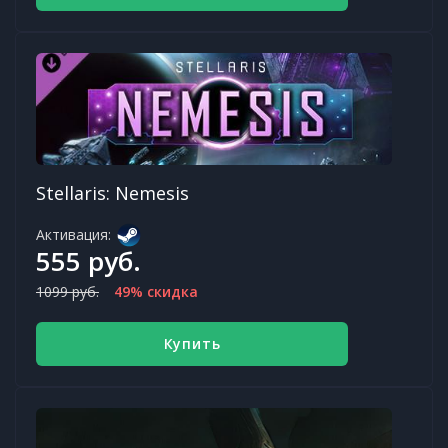
Stellaris: Nemesis
Активация:
555 руб.
1099 руб.
49% скидка
Купить