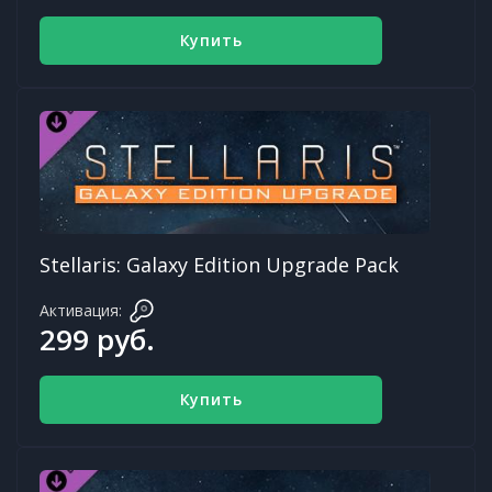
Купить
Stellaris: Galaxy Edition Upgrade Pack
Активация:
299 руб.
Купить