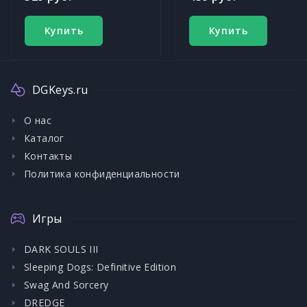
Купить
Купить
DGKeys.ru
О нас
Каталог
Контакты
Политика конфиденциальности
Игры
DARK SOULS III
Sleeping Dogs: Definitive Edition
Swag And Sorcery
DREDGE