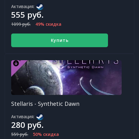
Активация:
555 руб.
1099 руб.
49% скидка
Купить
Stellaris - Synthetic Dawn
Активация:
280 руб.
559 руб.
50% скидка