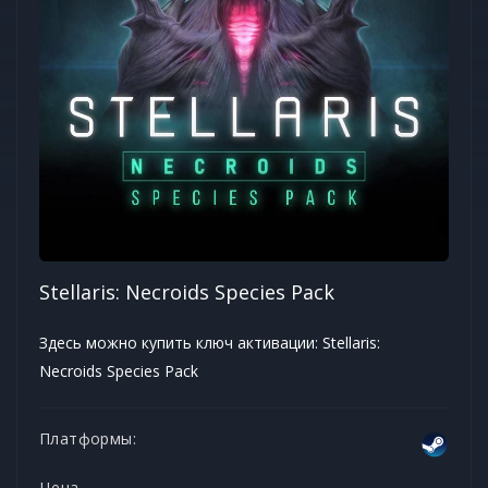
Stellaris: Necroids Species Pack
Здесь можно купить ключ активации: Stellaris:
Necroids Species Pack
Платформы:
Цена