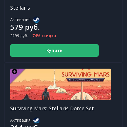
Stellaris
Активация:
579 руб.
2199 руб.
74% скидка
Купить
Surviving Mars: Stellaris Dome Set
Активация: