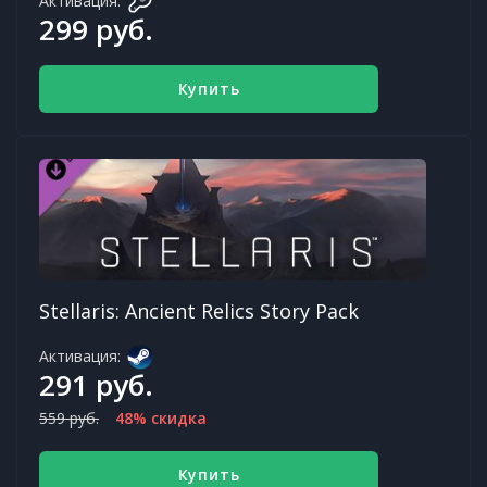
Активация:
299 руб.
Купить
Stellaris: Ancient Relics Story Pack
Активация:
291 руб.
559 руб.
48% скидка
Купить