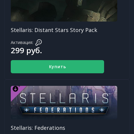
Stellaris: Distant Stars Story Pack
Активация:
299 руб.
Купить
Stellaris: Federations