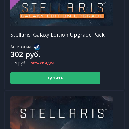
Stellaris: Galaxy Edition Upgrade Pack
Активация:
302 руб.
719 руб.
58% скидка
Купить