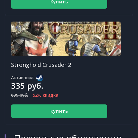
Купить
Stronghold Crusader 2
Активация:
335 руб.
699 руб.
52% скидка
Купить