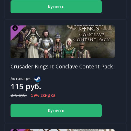
Купить
Crusader Kings II: Conclave Content Pack
Активация:
115 руб.
279 руб.
59% скидка
Купить