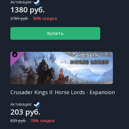
Активация:
1380 руб.
2769 руб.
50% скидка
Купить
Crusader Kings II: Horse Lords - Expansion
Активация:
203 руб.
829 руб.
76% скидка