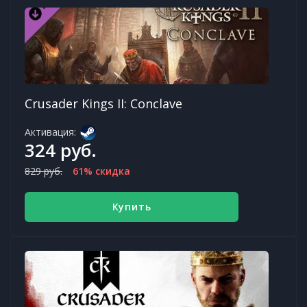
Crusader Kings II: Conclave
Активация:
324 руб.
829 руб.
61% скидка
Купить