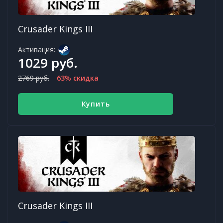
Crusader Kings III
Активация:
1029 руб.
2769 руб.
63% скидка
Купить
Crusader Kings III