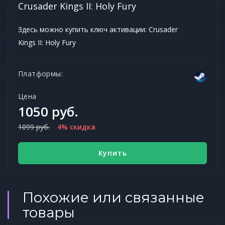
Crusader Kings II: Holy Fury
Здесь можно купить ключ активации: Crusader
Kings II: Holy Fury
Платформы:
Цена
1050 руб.
1099 руб.
4% скидка
Купить
Похожие или связанные
товары