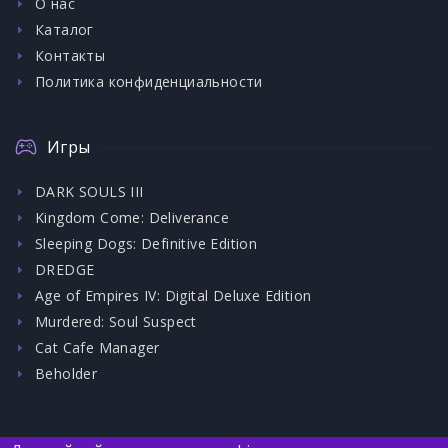
О нас
Каталог
Контакты
Политика конфиденциальности
Игры
DARK SOULS III
Kingdom Come: Deliverance
Sleeping Dogs: Definitive Edition
DREDGE
Age of Empires IV: Digital Deluxe Edition
Murdered: Soul Suspect
Cat Cafe Manager
Beholder