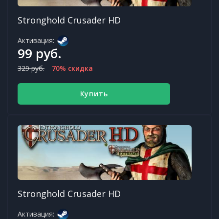
Stronghold Crusader HD
Активация:
99 руб.
329 руб.
70% скидка
Купить
Stronghold Crusader HD
Активация: