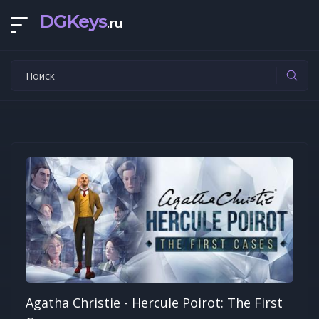
DGKeys
.ru
Agatha Christie - Hercule Poirot: The First