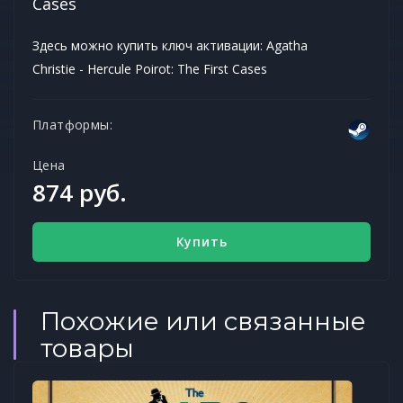
Cases
Здесь можно купить ключ активации: Agatha
Christie - Hercule Poirot: The First Cases
Платформы:
Цена
874 руб.
Купить
Похожие или связанные
товары