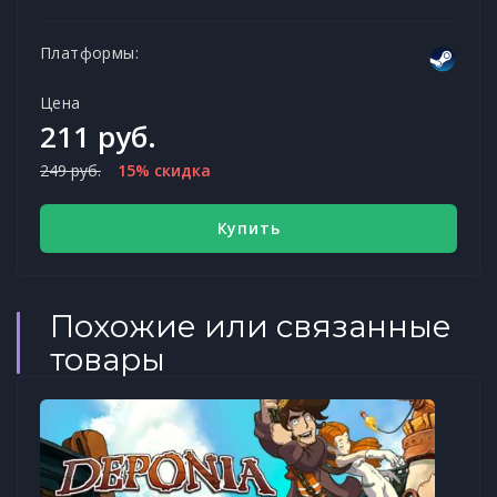
Платформы:
Цена
211 руб.
249 руб.
15% скидка
Купить
Похожие или связанные
товары