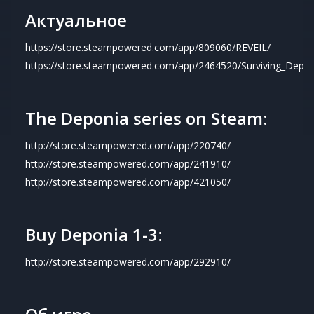
Актуальное
https://store.steampowered.com/app/809060/REVEIL/
https://store.steampowered.com/app/2464520/Surviving_Depon
The Deponia series on Steam:
http://store.steampowered.com/app/220740/
http://store.steampowered.com/app/241910/
http://store.steampowered.com/app/421050/
Buy Deponia 1-3:
http://store.steampowered.com/app/292910/