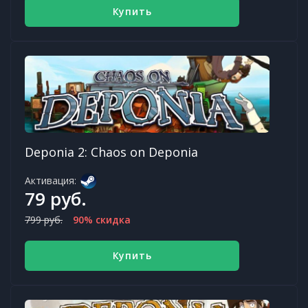
Купить
Deponia 2: Chaos on Deponia
Активация:
79 руб.
799 руб.
90% скидка
Купить