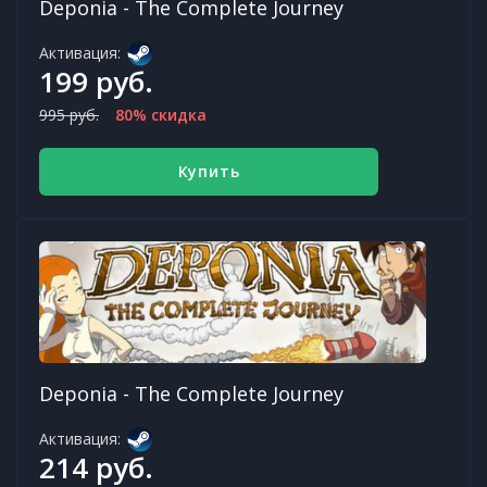
Deponia - The Complete Journey
Активация:
199 руб.
995 руб.
80% скидка
Купить
Deponia - The Complete Journey
Активация:
214 руб.