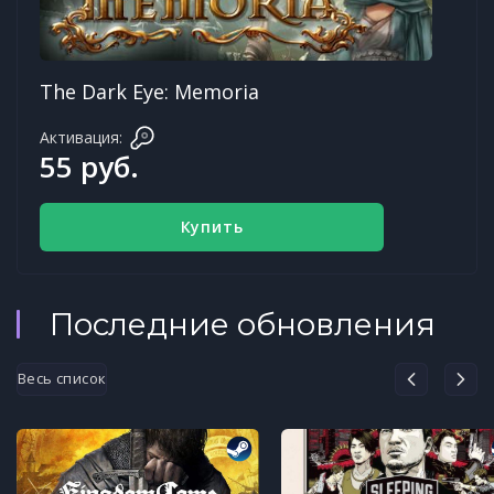
The Dark Eye: Memoria
Активация:
55 руб.
Купить
Последние обновления
Весь список