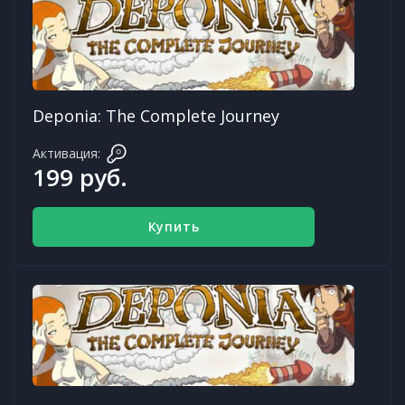
Deponia: The Complete Journey
Активация:
199 руб.
Купить