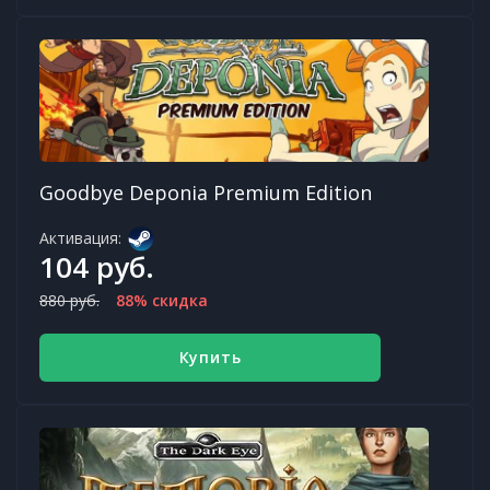
Goodbye Deponia Premium Edition
Активация:
104 руб.
880 руб.
88% скидка
Купить