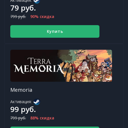
Активация:
79 руб.
799 руб.
90% скидка
Купить
Memoria
Активация:
99 руб.
799 руб.
88% скидка