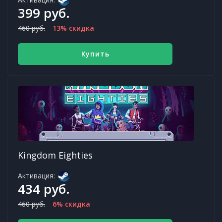
399 руб.
460 руб.
13% скидка
Купить
Kingdom Eighties
Активация:
434 руб.
460 руб.
6% скидка