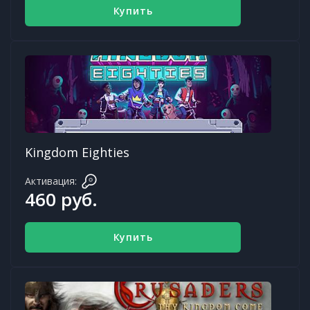
Купить
Kingdom Eighties
Активация:
460 руб.
Купить