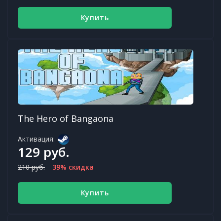
Купить
The Hero of Bangaona
Активация:
129 руб.
210 руб.
39% скидка
Купить