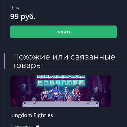
Цена
99 руб.
Купить
Похожие или связанные
товары
Kingdom Eighties
Активация: