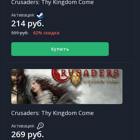
Crusaders: Thy Kingdom Come
Активация:
214 руб.
559 руб.
62% скидка
Купить
Crusaders: Thy Kingdom Come
Активация:
269 руб.