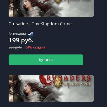
Crusaders: Thy Kingdom Come
Активация:
199 руб.
559 руб.
64% скидка
Купить