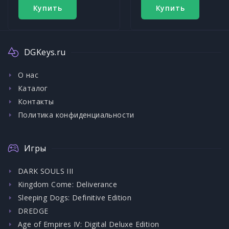
Купить
Купить
DGKeys.ru
О нас
Каталог
Контакты
Политика конфиденциальности
Игры
DARK SOULS III
Kingdom Come: Deliverance
Sleeping Dogs: Definitive Edition
DREDGE
Age of Empires IV: Digital Deluxe Edition