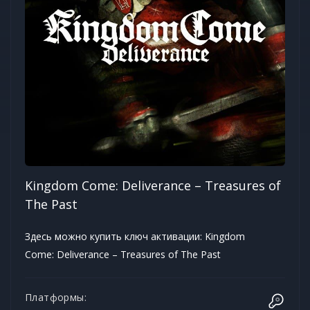
Kingdom Come: Deliverance – Treasures of
The Past
Здесь можно купить ключ активации: Kingdom
Come: Deliverance – Treasures of The Past
Платформы: