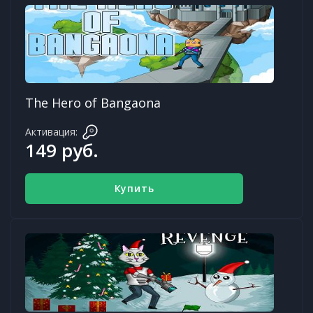
The Hero of Bangaona
Активация:
149 руб.
Купить