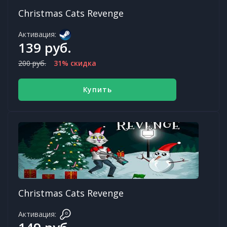
Christmas Cats Revenge
Активация:
139 руб.
200 руб.
31% скидка
Купить
Christmas Cats Revenge
Активация: